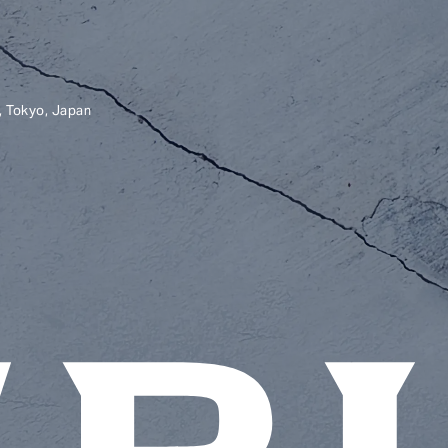
, Tokyo, Japan