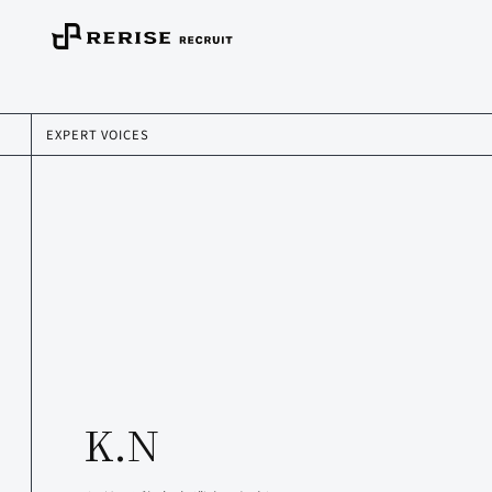
EXPERT VOICES
K.N