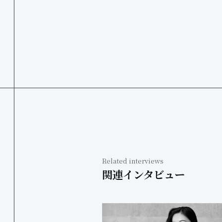
Related interviews
関連インタビュー