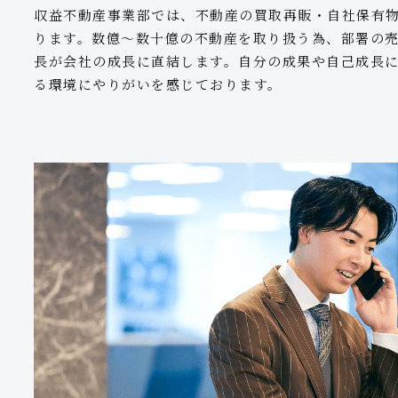
収益不動産事業部では、不動産の買取再販・自社保有
ります。数億〜数十億の不動産を取り扱う為、部署の
長が会社の成長に直結します。自分の成果や自己成長によ
る環境にやりがいを感じております。